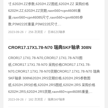
寸,6202H.ZZ参数,6202H.ZZ图纸,6202H.ZZ 采购价格
6202H.ZZ,6202H.ZZ货期,raxn560+cpn46085重
量,raxn560+cpn46085尺寸,raxn560+cpn46085参
数,P3W222E重量,P3W222E尺寸,...
2023-09-26
/
256 次浏览
/
日本EZO轴承
CROR17.17X1.78-N70 瑞典SKF轴承 308N
CROR17.17X1.78-N70,CROR17.17X1.78-N70图
纸,CROR17.17X1.78-N70 采购价格CROR17.17X1.78-
N70,CROR17.17X1.78-N70货期CROR17.17X1.78-N70 瑞典
SKF轴承 308N6202H.2RS交期价格,6202H.2RS参数图
纸,6202H.2RS价格,6202H.2RS图纸,6202H.2RS 采购价格
6202H.2RS,6202H.2RS货期,raxn460+cpn46085重量,...
2023-09-26
/
182 次浏览
/
瑞典SKF轴承