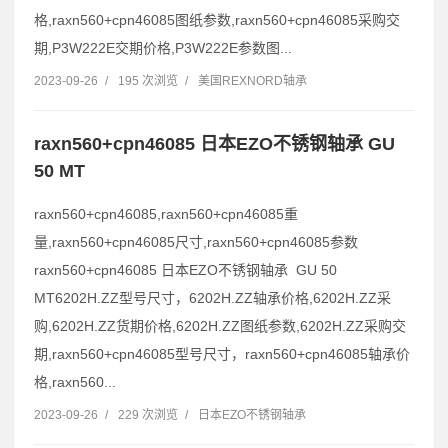
格,raxn560+cpn46085图纸参数,raxn560+cpn46085采购交
期,P3W222E交期价格,P3W222E参数图...
2023-09-26
/
195 次浏览
/
美国REXNORD轴承
raxn560+cpn46085 日本EZO不锈钢轴承 GU
50 MT
raxn560+cpn46085,raxn560+cpn46085重
量,raxn560+cpn46085尺寸,raxn560+cpn46085参数
raxn560+cpn46085 日本EZO不锈钢轴承 GU 50
MT6202H.ZZ型号尺寸，6202H.ZZ轴承价格,6202H.ZZ采
购,6202H.ZZ货期价格,6202H.ZZ图纸参数,6202H.ZZ采购交
期,raxn560+cpn46085型号尺寸，raxn560+cpn46085轴承价
格,raxn560...
2023-09-26
/
229 次浏览
/
日本EZO不锈钢轴承