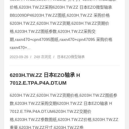
价格,6203H.TW.ZZ采购6203H.TW.ZZ 日本EZO微型轴承
BB1009DP46203H.TW.ZZ图纸,6203H.TW.ZZ 采购价格
6203H.TW.ZZ,6203H.TW.ZZ货期,6203H.TW.ZZ货期价
格,6203H.TW.ZZ图纸参数,6203H.TW.ZZ采购交
期,raxn470+cpn47095图纸,raxn470+cpn47095 采购价格
raxn470+...
2023-09-26
/
248 次浏览
/
日本EZO微型轴承
6203H.TW.ZZ 日本EZO轴承 H
7012.E.TPA.P4A.DT.UM
6203H.TW.ZZ,6203H.TW.ZZ货期价格,6203H.TW.ZZ图纸参
数,6203H.TW.ZZ采购交期6203H.TW.ZZ 日本EZO轴承 H
7012.E.TPA.P4A.DT.UM6203H.TW.ZZ交期价
格,6203H.TW.ZZ参数图纸,6203H.TW.ZZ价格,6203H.TW.ZZ
重量,6203H.TW.ZZ尺寸,6203H.TW.ZZ参