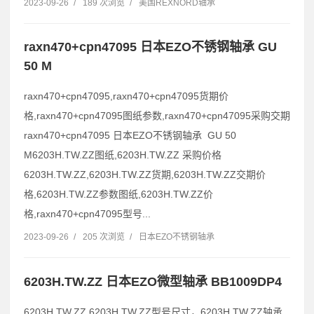
2023-09-26
/
189 次浏览
/
美国REXNORD轴承
raxn470+cpn47095 日本EZO不锈钢轴承 GU
50 M
raxn470+cpn47095,raxn470+cpn47095货期价
格,raxn470+cpn47095图纸参数,raxn470+cpn47095采购交期
raxn470+cpn47095 日本EZO不锈钢轴承 GU 50
M6203H.TW.ZZ图纸,6203H.TW.ZZ 采购价格
6203H.TW.ZZ,6203H.TW.ZZ货期,6203H.TW.ZZ交期价
格,6203H.TW.ZZ参数图纸,6203H.TW.ZZ价
格,raxn470+cpn47095型号...
2023-09-26
/
205 次浏览
/
日本EZO不锈钢轴承
6203H.TW.ZZ 日本EZO微型轴承 BB1009DP4
6203H.TW.ZZ,6203H.TW.ZZ型号尺寸，6203H.TW.ZZ轴承