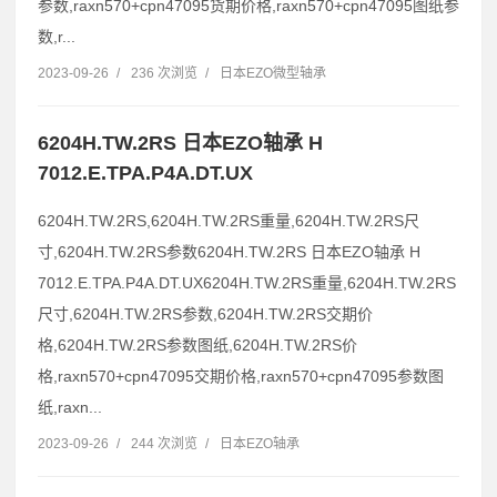
参数,raxn570+cpn47095货期价格,raxn570+cpn47095图纸参
数,r...
2023-09-26
/
236 次浏览
/
日本EZO微型轴承
6204H.TW.2RS 日本EZO轴承 H
7012.E.TPA.P4A.DT.UX
6204H.TW.2RS,6204H.TW.2RS重量,6204H.TW.2RS尺
寸,6204H.TW.2RS参数6204H.TW.2RS 日本EZO轴承 H
7012.E.TPA.P4A.DT.UX6204H.TW.2RS重量,6204H.TW.2RS
尺寸,6204H.TW.2RS参数,6204H.TW.2RS交期价
格,6204H.TW.2RS参数图纸,6204H.TW.2RS价
格,raxn570+cpn47095交期价格,raxn570+cpn47095参数图
纸,raxn...
2023-09-26
/
244 次浏览
/
日本EZO轴承