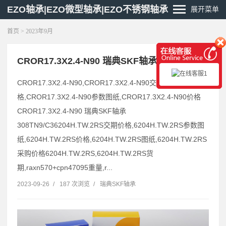
EZO轴承|EZO微型轴承|EZO不锈钢轴承
展开菜单
首页
> 2023年9月
CROR17.3X2.4-N90 瑞典SKF轴承 308TN9/C3
CROR17.3X2.4-N90,CROR17.3X2.4-N90交期价
格,CROR17.3X2.4-N90参数图纸,CROR17.3X2.4-N90价格
CROR17.3X2.4-N90 瑞典SKF轴承
308TN9/C36204H.TW.2RS交期价格,6204H.TW.2RS参数图
纸,6204H.TW.2RS价格,6204H.TW.2RS图纸,6204H.TW.2RS
采购价格6204H.TW.2RS,6204H.TW.2RS货
期,raxn570+cpn47095重量,r...
2023-09-26
/
187 次浏览
/
瑞典SKF轴承