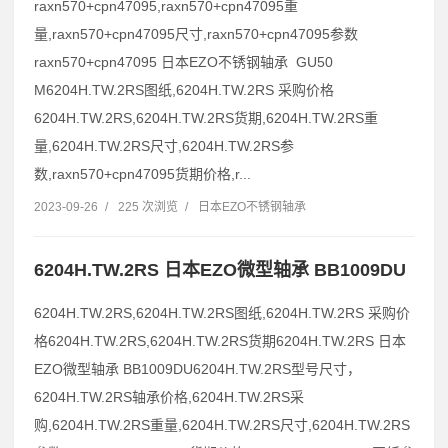
raxn570+cpn47095,raxn570+cpn47095重
量,raxn570+cpn47095尺寸,raxn570+cpn47095参数
raxn570+cpn47095 日本EZO不锈钢轴承 GU50
M6204H.TW.2RS图纸,6204H.TW.2RS 采购价格
6204H.TW.2RS,6204H.TW.2RS货期,6204H.TW.2RS重
量,6204H.TW.2RS尺寸,6204H.TW.2RS参
数,raxn570+cpn47095货期价格,r...
2023-09-26
/
225 次浏览
/
日本EZO不锈钢轴承
6204H.TW.2RS 日本EZO微型轴承 BB1009DU
6204H.TW.2RS,6204H.TW.2RS图纸,6204H.TW.2RS 采购价
格6204H.TW.2RS,6204H.TW.2RS货期6204H.TW.2RS 日本
EZO微型轴承 BB1009DU6204H.TW.2RS型号尺寸，
6204H.TW.2RS轴承价格,6204H.TW.2RS采
购,6204H.TW.2RS重量,6204H.TW.2RS尺寸,6204H.TW.2RS