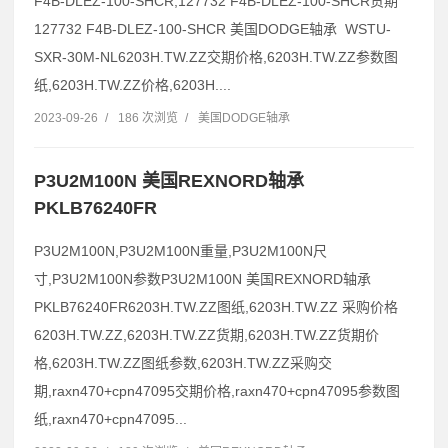
F4B-DLEZ-100-SHCR,127732 F4B-DLEZ-100-SHCR货期
127732 F4B-DLEZ-100-SHCR 美国DODGE轴承 WSTU-
SXR-30M-NL6203H.TW.ZZ交期价格,6203H.TW.ZZ参数图
纸,6203H.TW.ZZ价格,6203H....
2023-09-26
/
186 次浏览
/
美国DODGE轴承
P3U2M100N 美国REXNORD轴承
PKLB76240FR
P3U2M100N,P3U2M100N重量,P3U2M100N尺
寸,P3U2M100N参数P3U2M100N 美国REXNORD轴承
PKLB76240FR6203H.TW.ZZ图纸,6203H.TW.ZZ 采购价格
6203H.TW.ZZ,6203H.TW.ZZ货期,6203H.TW.ZZ货期价
格,6203H.TW.ZZ图纸参数,6203H.TW.ZZ采购交
期,raxn470+cpn47095交期价格,raxn470+cpn47095参数图
纸,raxn470+cpn47095...