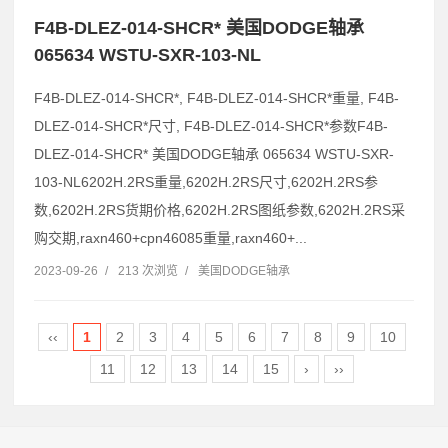
F4B-DLEZ-014-SHCR* 美国DODGE轴承
065634 WSTU-SXR-103-NL
F4B-DLEZ-014-SHCR*, F4B-DLEZ-014-SHCR*重量, F4B-
DLEZ-014-SHCR*尺寸, F4B-DLEZ-014-SHCR*参数F4B-
DLEZ-014-SHCR* 美国DODGE轴承 065634 WSTU-SXR-
103-NL6202H.2RS重量,6202H.2RS尺寸,6202H.2RS参
数,6202H.2RS货期价格,6202H.2RS图纸参数,6202H.2RS采
购交期,raxn460+cpn46085重量,raxn460+...
2023-09-26
/
213 次浏览
/
美国DODGE轴承
‹‹
1
2
3
4
5
6
7
8
9
10
11
12
13
14
15
›
››