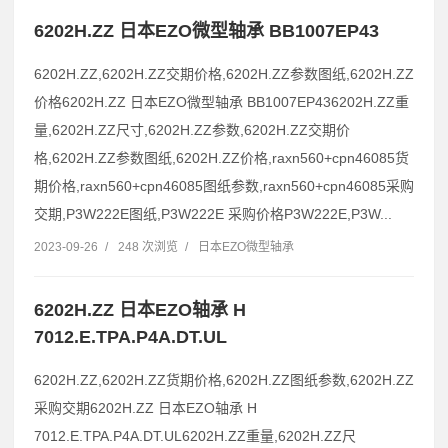
6202H.ZZ 日本EZO微型轴承 BB1007EP43
6202H.ZZ,6202H.ZZ交期价格,6202H.ZZ参数图纸,6202H.ZZ
价格6202H.ZZ 日本EZO微型轴承 BB1007EP436202H.ZZ重
量,6202H.ZZ尺寸,6202H.ZZ参数,6202H.ZZ交期价
格,6202H.ZZ参数图纸,6202H.ZZ价格,raxn560+cpn46085货
期价格,raxn560+cpn46085图纸参数,raxn560+cpn46085采购
交期,P3W222E图纸,P3W222E 采购价格P3W222E,P3W...
2023-09-26
/
248 次浏览
/
日本EZO微型轴承
6202H.ZZ 日本EZO轴承 H
7012.E.TPA.P4A.DT.UL
6202H.ZZ,6202H.ZZ货期价格,6202H.ZZ图纸参数,6202H.ZZ
采购交期6202H.ZZ 日本EZO轴承 H
7012.E.TPA.P4A.DT.UL6202H.ZZ重量,6202H.ZZ尺