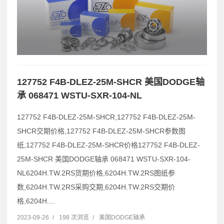
127752 F4B-DLEZ-25M-SHCR 美国DODGE轴
承 068471 WSTU-SXR-104-NL
127752 F4B-DLEZ-25M-SHCR,127752 F4B-DLEZ-25M-
SHCR交期价格,127752 F4B-DLEZ-25M-SHCR参数图
纸,127752 F4B-DLEZ-25M-SHCR价格127752 F4B-DLEZ-
25M-SHCR 美国DODGE轴承 068471 WSTU-SXR-104-
NL6204H.TW.2RS货期价格,6204H.TW.2RS图纸参
数,6204H.TW.2RS采购交期,6204H.TW.2RS交期价
格,6204H....
2023-09-26
/
198 次浏览
/
美国DODGE轴承