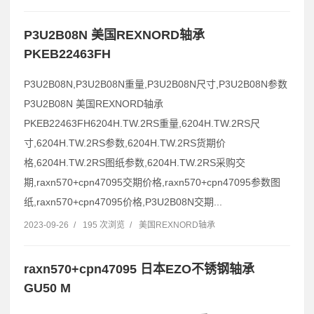
P3U2B08N 美国REXNORD轴承
PKEB22463FH
P3U2B08N,P3U2B08N重量,P3U2B08N尺寸,P3U2B08N参数
P3U2B08N 美国REXNORD轴承
PKEB22463FH6204H.TW.2RS重量,6204H.TW.2RS尺
寸,6204H.TW.2RS参数,6204H.TW.2RS货期价
格,6204H.TW.2RS图纸参数,6204H.TW.2RS采购交
期,raxn570+cpn47095交期价格,raxn570+cpn47095参数图
纸,raxn570+cpn47095价格,P3U2B08N交期...
2023-09-26
/
195 次浏览
/
美国REXNORD轴承
raxn570+cpn47095 日本EZO不锈钢轴承
GU50 M