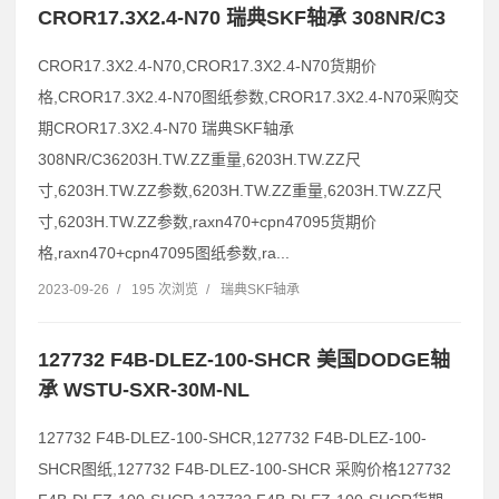
CROR17.3X2.4-N70 瑞典SKF轴承 308NR/C3
CROR17.3X2.4-N70,CROR17.3X2.4-N70货期价
格,CROR17.3X2.4-N70图纸参数,CROR17.3X2.4-N70采购交
期CROR17.3X2.4-N70 瑞典SKF轴承
308NR/C36203H.TW.ZZ重量,6203H.TW.ZZ尺
寸,6203H.TW.ZZ参数,6203H.TW.ZZ重量,6203H.TW.ZZ尺
寸,6203H.TW.ZZ参数,raxn470+cpn47095货期价
格,raxn470+cpn47095图纸参数,ra...
2023-09-26
/
195 次浏览
/
瑞典SKF轴承
127732 F4B-DLEZ-100-SHCR 美国DODGE轴
承 WSTU-SXR-30M-NL
127732 F4B-DLEZ-100-SHCR,127732 F4B-DLEZ-100-
SHCR图纸,127732 F4B-DLEZ-100-SHCR 采购价格127732