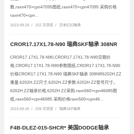
数,raxn470+cpn47095图纸,raxn470+cpn47095 采购价格
raxn470+cpn...
2023-09-26
/
252 次浏览
/
日本EZO轴承
CROR17.17X1.78-N90 瑞典SKF轴承 308NR
CROR17.17X1.78-N90,CROR17.17X1.78-N90交期价
格,CROR17.17X1.78-N90参数图纸,CROR17.17X1.78-N90
价格CROR17.17X1.78-N90 瑞典SKF轴承 308NR6202H.ZZ
重量,6202H.ZZ尺寸,6202H.ZZ参数,6202H.ZZ型号尺寸，
6202H.ZZ轴承价格,6202H.ZZ采购,raxn560+cpn46085图
纸,raxn560+cpn46085 采购价格raxn560+cpn46...
2023-09-26
/
209 次浏览
/
瑞典SKF轴承
F4B-DLEZ-015-SHCR* 美国DODGE轴承