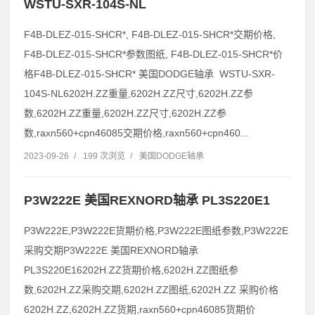
WSTU-SXR-104S-NL
F4B-DLEZ-015-SHCR*, F4B-DLEZ-015-SHCR*交期价格,
F4B-DLEZ-015-SHCR*参数图纸, F4B-DLEZ-015-SHCR*价
格F4B-DLEZ-015-SHCR* 美国DODGE轴承 WSTU-SXR-
104S-NL6202H.ZZ重量,6202H.ZZ尺寸,6202H.ZZ参
数,6202H.ZZ重量,6202H.ZZ尺寸,6202H.ZZ参
数,raxn560+cpn46085交期价格,raxn560+cpn460...
2023-09-26
/
199 次浏览
/
美国DODGE轴承
P3W222E 美国REXNORD轴承 PL3S220E1
P3W222E,P3W222E货期价格,P3W222E图纸参数,P3W222E
采购交期P3W222E 美国REXNORD轴承
PL3S220E16202H.ZZ货期价格,6202H.ZZ图纸参
数,6202H.ZZ采购交期,6202H.ZZ图纸,6202H.ZZ 采购价格
6202H.ZZ,6202H.ZZ货期,raxn560+cpn46085货期价