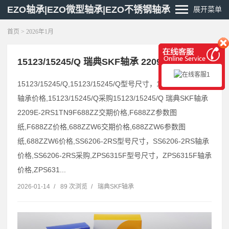
EZO轴承|EZO微型轴承|EZO不锈钢轴承
展开菜单
首页
> 2026年1月
15123/15245/Q 瑞典SKF轴承 2209E-2RS1TN9
15123/15245/Q,15123/15245/Q型号尺寸，15123/15245/Q
轴承价格,15123/15245/Q采购15123/15245/Q 瑞典SKF轴承
2209E-2RS1TN9F688ZZ交期价格,F688ZZ参数图
纸,F688ZZ价格,688ZZW6交期价格,688ZZW6参数图
纸,688ZZW6价格,SS6206-2RS型号尺寸，SS6206-2RS轴承
价格,SS6206-2RS采购,ZPS6315F型号尺寸，ZPS6315F轴承
价格,ZPS631...
2026-01-14
/
89 次浏览
/
瑞典SKF轴承