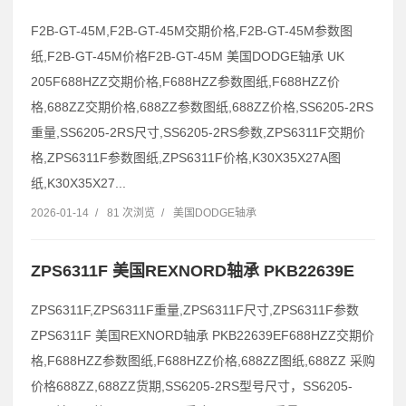
F2B-GT-45M,F2B-GT-45M交期价格,F2B-GT-45M参数图
纸,F2B-GT-45M价格F2B-GT-45M 美国DODGE轴承 UK
205F688HZZ交期价格,F688HZZ参数图纸,F688HZZ价
格,688ZZ交期价格,688ZZ参数图纸,688ZZ价格,SS6205-2RS
重量,SS6205-2RS尺寸,SS6205-2RS参数,ZPS6311F交期价
格,ZPS6311F参数图纸,ZPS6311F价格,K30X35X27A图
纸,K30X35X27...
2026-01-14
/
81 次浏览
/
美国DODGE轴承
ZPS6311F 美国REXNORD轴承 PKB22639E
ZPS6311F,ZPS6311F重量,ZPS6311F尺寸,ZPS6311F参数
ZPS6311F 美国REXNORD轴承 PKB22639EF688HZZ交期价
格,F688HZZ参数图纸,F688HZZ价格,688ZZ图纸,688ZZ 采购
价格688ZZ,688ZZ货期,SS6205-2RS型号尺寸，SS6205-