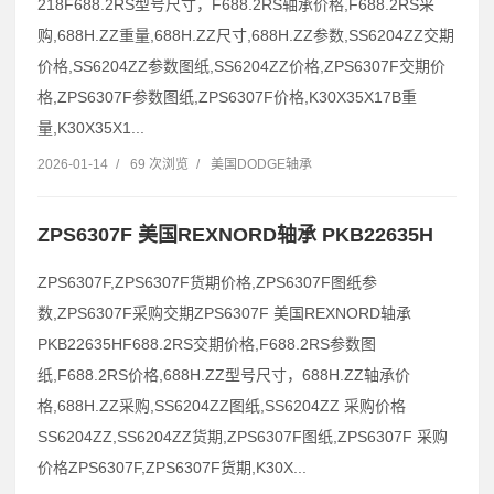
218F688.2RS型号尺寸，F688.2RS轴承价格,F688.2RS采
购,688H.ZZ重量,688H.ZZ尺寸,688H.ZZ参数,SS6204ZZ交期
价格,SS6204ZZ参数图纸,SS6204ZZ价格,ZPS6307F交期价
格,ZPS6307F参数图纸,ZPS6307F价格,K30X35X17B重
量,K30X35X1...
2026-01-14
/
69 次浏览
/
美国DODGE轴承
ZPS6307F 美国REXNORD轴承 PKB22635H
ZPS6307F,ZPS6307F货期价格,ZPS6307F图纸参
数,ZPS6307F采购交期ZPS6307F 美国REXNORD轴承
PKB22635HF688.2RS交期价格,F688.2RS参数图
纸,F688.2RS价格,688H.ZZ型号尺寸，688H.ZZ轴承价
格,688H.ZZ采购,SS6204ZZ图纸,SS6204ZZ 采购价格
SS6204ZZ,SS6204ZZ货期,ZPS6307F图纸,ZPS6307F 采购
价格ZPS6307F,ZPS6307F货期,K30X...