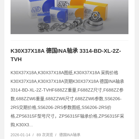
K30X37X18A 德国INA轴承 3314-BD-XL-2Z-
TVH
K30X37X18A,K30X37X18A图纸,K30X37X18A 采购价格
K30X37X18A,K30X37X18A货期K30X37X18A 德国INA轴承
3314-BD-XL-2Z-TVHF688ZZ重量,F688ZZ尺寸,F688ZZ参
数,688ZZW6重量,688ZZW6尺寸,688ZZW6参数,SS6206-
2RS交期价格,SS6206-2RS参数图纸,SS6206-2RS价
格,ZPS6315F型号尺寸，ZPS6315F轴承价格,ZPS6315F采
购,K30X3...
2026-01-14
/
89 次浏览
/
德国INA轴承