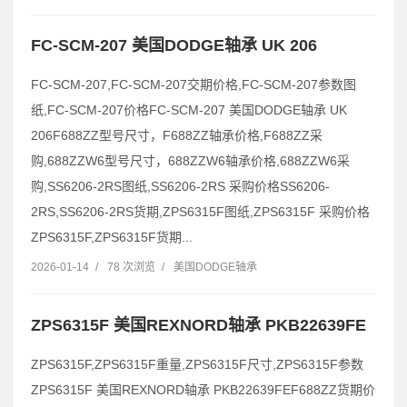
FC-SCM-207 美国DODGE轴承 UK 206
FC-SCM-207,FC-SCM-207交期价格,FC-SCM-207参数图
纸,FC-SCM-207价格FC-SCM-207 美国DODGE轴承 UK
206F688ZZ型号尺寸，F688ZZ轴承价格,F688ZZ采
购,688ZZW6型号尺寸，688ZZW6轴承价格,688ZZW6采
购,SS6206-2RS图纸,SS6206-2RS 采购价格SS6206-
2RS,SS6206-2RS货期,ZPS6315F图纸,ZPS6315F 采购价格
ZPS6315F,ZPS6315F货期...
2026-01-14
/
78 次浏览
/
美国DODGE轴承
ZPS6315F 美国REXNORD轴承 PKB22639FE
ZPS6315F,ZPS6315F重量,ZPS6315F尺寸,ZPS6315F参数
ZPS6315F 美国REXNORD轴承 PKB22639FEF688ZZ货期价