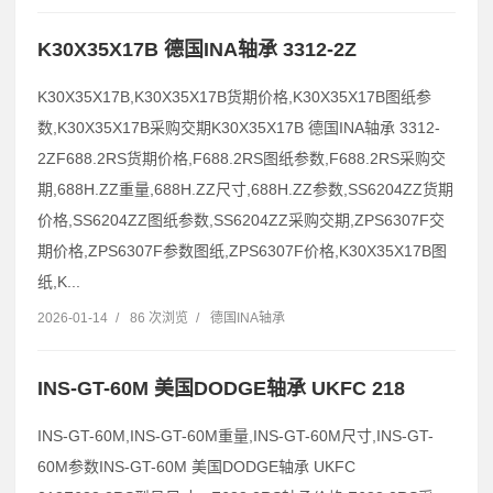
K30X35X17B 德国INA轴承 3312-2Z
K30X35X17B,K30X35X17B货期价格,K30X35X17B图纸参
数,K30X35X17B采购交期K30X35X17B 德国INA轴承 3312-
2ZF688.2RS货期价格,F688.2RS图纸参数,F688.2RS采购交
期,688H.ZZ重量,688H.ZZ尺寸,688H.ZZ参数,SS6204ZZ货期
价格,SS6204ZZ图纸参数,SS6204ZZ采购交期,ZPS6307F交
期价格,ZPS6307F参数图纸,ZPS6307F价格,K30X35X17B图
纸,K...
2026-01-14
/
86 次浏览
/
德国INA轴承
INS-GT-60M 美国DODGE轴承 UKFC 218
INS-GT-60M,INS-GT-60M重量,INS-GT-60M尺寸,INS-GT-
60M参数INS-GT-60M 美国DODGE轴承 UKFC