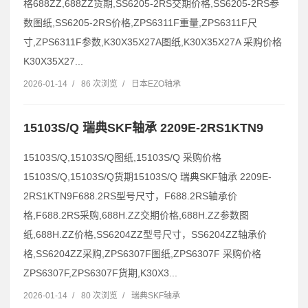
格688ZZ,688ZZ货期,SS6205-2RS交期价格,SS6205-2RS参
数图纸,SS6205-2RS价格,ZPS6311F重量,ZPS6311F尺
寸,ZPS6311F参数,K30X35X27A图纸,K30X35X27A 采购价格
K30X35X27...
2026-01-14
/
86 次浏览
/
日本EZO轴承
15103S/Q 瑞典SKF轴承 2209E-2RS1KTN9
15103S/Q,15103S/Q图纸,15103S/Q 采购价格
15103S/Q,15103S/Q货期15103S/Q 瑞典SKF轴承 2209E-
2RS1KTN9F688.2RS型号尺寸，F688.2RS轴承价
格,F688.2RS采购,688H.ZZ交期价格,688H.ZZ参数图
纸,688H.ZZ价格,SS6204ZZ型号尺寸，SS6204ZZ轴承价
格,SS6204ZZ采购,ZPS6307F图纸,ZPS6307F 采购价格
ZPS6307F,ZPS6307F货期,K30X3...
2026-01-14
/
80 次浏览
/
瑞典SKF轴承