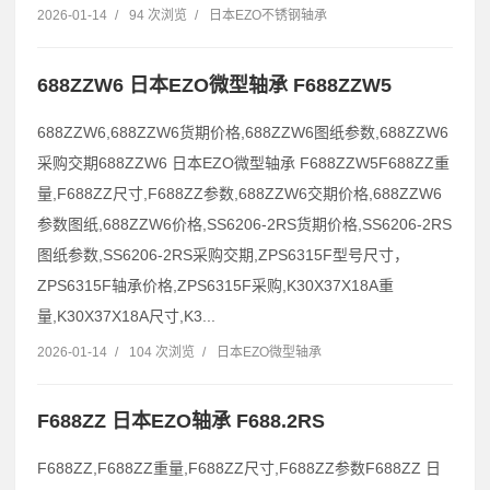
2026-01-14
/
94 次浏览
/
日本EZO不锈钢轴承
688ZZW6 日本EZO微型轴承 F688ZZW5
688ZZW6,688ZZW6货期价格,688ZZW6图纸参数,688ZZW6
采购交期688ZZW6 日本EZO微型轴承 F688ZZW5F688ZZ重
量,F688ZZ尺寸,F688ZZ参数,688ZZW6交期价格,688ZZW6
参数图纸,688ZZW6价格,SS6206-2RS货期价格,SS6206-2RS
图纸参数,SS6206-2RS采购交期,ZPS6315F型号尺寸，
ZPS6315F轴承价格,ZPS6315F采购,K30X37X18A重
量,K30X37X18A尺寸,K3...
2026-01-14
/
104 次浏览
/
日本EZO微型轴承
F688ZZ 日本EZO轴承 F688.2RS
F688ZZ,F688ZZ重量,F688ZZ尺寸,F688ZZ参数F688ZZ 日