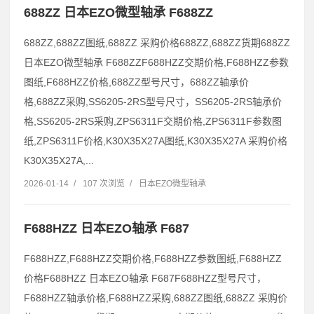
688ZZ 日本EZO微型轴承 F688ZZ
688ZZ,688ZZ图纸,688ZZ 采购价格688ZZ,688ZZ货期688ZZ
日本EZO微型轴承 F688ZZF688HZZ交期价格,F688HZZ参数
图纸,F688HZZ价格,688ZZ型号尺寸，688ZZ轴承价
格,688ZZ采购,SS6205-2RS型号尺寸，SS6205-2RS轴承价
格,SS6205-2RS采购,ZPS6311F交期价格,ZPS6311F参数图
纸,ZPS6311F价格,K30X35X27A图纸,K30X35X27A 采购价格
K30X35X27A,...
2026-01-14
/
107 次浏览
/
日本EZO微型轴承
F688HZZ 日本EZO轴承 F687
F688HZZ,F688HZZ交期价格,F688HZZ参数图纸,F688HZZ
价格F688HZZ 日本EZO轴承 F687F688HZZ型号尺寸，
F688HZZ轴承价格,F688HZZ采购,688ZZ图纸,688ZZ 采购价