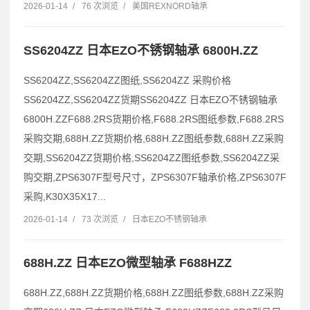
2026-01-14
/
76 次浏览
/
美国REXNORD轴承
SS6204ZZ 日本EZO不锈钢轴承 6800H.ZZ
SS6204ZZ,SS6204ZZ图纸,SS6204ZZ 采购价格
SS6204ZZ,SS6204ZZ货期SS6204ZZ 日本EZO不锈钢轴承
6800H.ZZF688.2RS货期价格,F688.2RS图纸参数,F688.2RS
采购交期,688H.ZZ货期价格,688H.ZZ图纸参数,688H.ZZ采购
交期,SS6204ZZ货期价格,SS6204ZZ图纸参数,SS6204ZZ采
购交期,ZPS6307F型号尺寸，ZPS6307F轴承价格,ZPS6307F
采购,K30X35X17...
2026-01-14
/
73 次浏览
/
日本EZO不锈钢轴承
688H.ZZ 日本EZO微型轴承 F688HZZ
688H.ZZ,688H.ZZ货期价格,688H.ZZ图纸参数,688H.ZZ采购