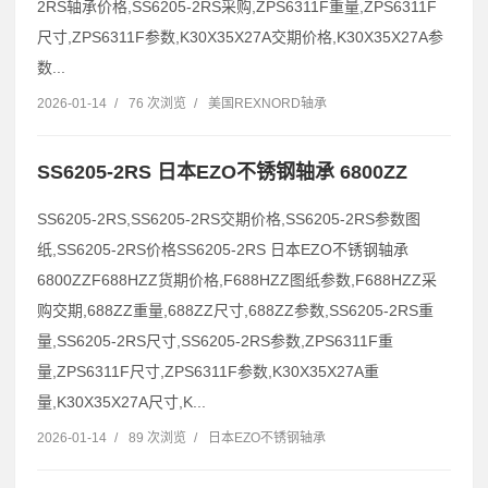
2RS轴承价格,SS6205-2RS采购,ZPS6311F重量,ZPS6311F
尺寸,ZPS6311F参数,K30X35X27A交期价格,K30X35X27A参
数...
2026-01-14
/
76 次浏览
/
美国REXNORD轴承
SS6205-2RS 日本EZO不锈钢轴承 6800ZZ
SS6205-2RS,SS6205-2RS交期价格,SS6205-2RS参数图
纸,SS6205-2RS价格SS6205-2RS 日本EZO不锈钢轴承
6800ZZF688HZZ货期价格,F688HZZ图纸参数,F688HZZ采
购交期,688ZZ重量,688ZZ尺寸,688ZZ参数,SS6205-2RS重
量,SS6205-2RS尺寸,SS6205-2RS参数,ZPS6311F重
量,ZPS6311F尺寸,ZPS6311F参数,K30X35X27A重
量,K30X35X27A尺寸,K...
2026-01-14
/
89 次浏览
/
日本EZO不锈钢轴承