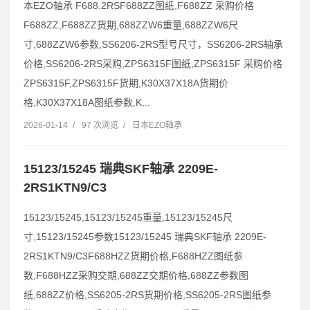
本EZO轴承 F688.2RSF688ZZ图纸,F688ZZ 采购价格
F688ZZ,F688ZZ货期,688ZZW6重量,688ZZW6尺
寸,688ZZW6参数,SS6206-2RS型号尺寸，SS6206-2RS轴承
价格,SS6206-2RS采购,ZPS6315F图纸,ZPS6315F 采购价格
ZPS6315F,ZPS6315F货期,K30X37X18A货期价
格,K30X37X18A图纸参数,K...
2026-01-14
/
97 次浏览
/
日本EZO轴承
15123/15245 瑞典SKF轴承 2209E-
2RS1KTN9/C3
15123/15245,15123/15245重量,15123/15245尺
寸,15123/15245参数15123/15245 瑞典SKF轴承 2209E-
2RS1KTN9/C3F688HZZ货期价格,F688HZZ图纸参
数,F688HZZ采购交期,688ZZ交期价格,688ZZ参数图
纸,688ZZ价格,SS6205-2RS货期价格,SS6205-2RS图纸参