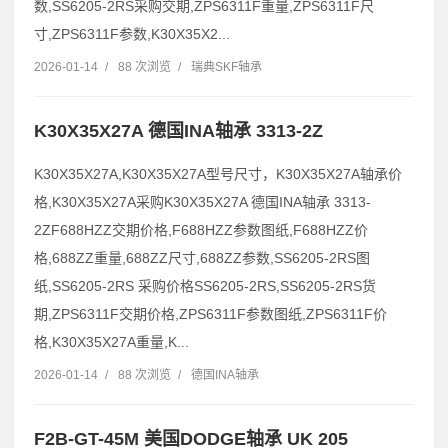
数,SS6205-2RS采购交期,ZPS6311F重量,ZPS6311F尺
寸,ZPS6311F参数,K30X35X2...
2026-01-14
/
88 次浏览
/
瑞典SKF轴承
K30X35X27A 德国INA轴承 3313-2Z
K30X35X27A,K30X35X27A型号尺寸，K30X35X27A轴承价
格,K30X35X27A采购K30X35X27A 德国INA轴承 3313-
2ZF688HZZ交期价格,F688HZZ参数图纸,F688HZZ价
格,688ZZ重量,688ZZ尺寸,688ZZ参数,SS6205-2RS图
纸,SS6205-2RS 采购价格SS6205-2RS,SS6205-2RS货
期,ZPS6311F交期价格,ZPS6311F参数图纸,ZPS6311F价
格,K30X35X27A重量,K...
2026-01-14
/
88 次浏览
/
德国INA轴承
F2B-GT-45M 美国DODGE轴承 UK 205