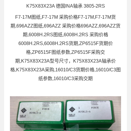
K75X83X23A 德国INA轴承 3805-2RS
F7-17M图纸,F7-17M 采购价格F7-17M,F7-17M货
期,696AZZ图纸,696AZZ 采购价格696AZZ,696AZZ货
期,6008H.2RS图纸,6008H.2RS 采购价格
6008H.2RS,6008H.2RS货期,ZP6515F货期价
格,ZP6515F图纸参数,ZP6515F采购交
期,K75X83X23A型号尺寸，K75X83X23A轴承价
格,K75X83X23A采购,16010/C3货期价格,16010/C3图
纸参数,16010/C3采购交期