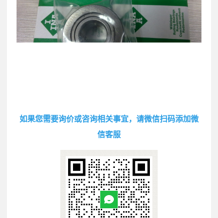
如果您需要询价或咨询相关事宜，请微信扫码添加微
信客服