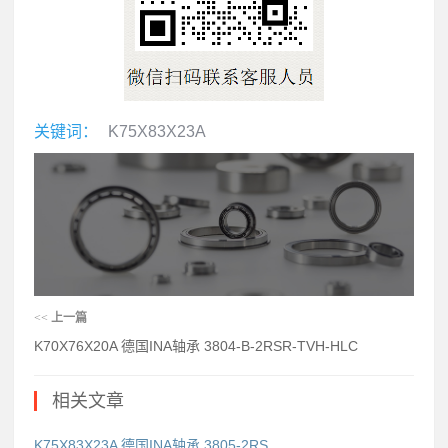
关键词：
K75X83X23A
<<
上一篇
K70X76X20A 德国INA轴承 3804-B-2RSR-TVH-HLC
相关文章
K75X83X23A 德国INA轴承 3805-2RS