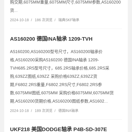
购交期,6075MM重量,6075MM尺寸,6075MM参数,AS160200
货...
2024-10-18
/
186 次浏览
/
瑞典SKF轴承
AS160200 德国INA轴承 1209-TVH
AS160200,AS160200型号尺寸，AS160200轴承价
格,AS160200采购AS160200 德国INA轴承 1209-
TVH685.2RS型号尺寸，685.2RS轴承价格,685.2RS采
购,639ZZ图纸,639ZZ 采购价格639ZZ,639ZZ货
期,F6802.2RS重量,F6802.2RS尺寸,F6802.2RS参
数,6075MM图纸,6075MM 采购价格6075MM,6075MM货
期,AS160200货期价格,AS160200图纸参数,AS1602...
2024-10-18
/
189 次浏览
/
德国INA轴承
UKF218 美国DODGE轴承 P4B-SD-307E