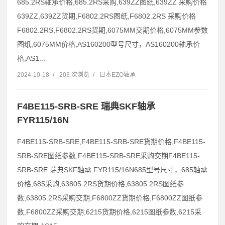
685.2RS轴承价格,685.2RS采购,639ZZ图纸,639ZZ 采购价格
639ZZ,639ZZ货期,F6802.2RS图纸,F6802.2RS 采购价格
F6802.2RS,F6802.2RS货期,6075MM交期价格,6075MM参数
图纸,6075MM价格,AS160200型号尺寸，AS160200轴承价
格,AS1...
2024-10-18
/
203 次浏览
/
日本EZO轴承
F4BE115-SRB-SRE 瑞典SKF轴承
FYR115/16N
F4BE115-SRB-SRE,F4BE115-SRB-SRE货期价格,F4BE115-
SRB-SRE图纸参数,F4BE115-SRB-SRE采购交期F4BE115-
SRB-SRE 瑞典SKF轴承 FYR115/16N685型号尺寸，685轴承
价格,685采购,63805.2RS货期价格,63805.2RS图纸参
数,63805.2RS采购交期,F6800ZZ货期价格,F6800ZZ图纸参
数,F6800ZZ采购交期,6215货期价格,6215图纸参数,6215采