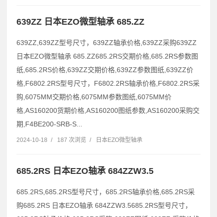
639ZZ 日本EZO微型轴承 685.ZZ
639ZZ,639ZZ型号尺寸，639ZZ轴承价格,639ZZ采购639ZZ
日本EZO微型轴承 685.ZZ685.2RS交期价格,685.2RS参数图
纸,685.2RS价格,639ZZ交期价格,639ZZ参数图纸,639ZZ价
格,F6802.2RS型号尺寸，F6802.2RS轴承价格,F6802.2RS采
购,6075MM交期价格,6075MM参数图纸,6075MM价
格,AS160200货期价格,AS160200图纸参数,AS160200采购交
期,F4BE200-SRB-S...
2024-10-18
/
187 次浏览
/
日本EZO微型轴承
685.2RS 日本EZO轴承 684ZZW3.5
685.2RS,685.2RS型号尺寸，685.2RS轴承价格,685.2RS采
购685.2RS 日本EZO轴承 684ZZW3.5685.2RS型号尺寸，