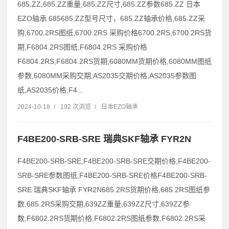
685.ZZ,685.ZZ重量,685.ZZ尺寸,685.ZZ参数685.ZZ 日本
EZO轴承 685685.ZZ型号尺寸，685.ZZ轴承价格,685.ZZ采
购,6700.2RS图纸,6700.2RS 采购价格6700.2RS,6700.2RS货
期,F6804.2RS图纸,F6804.2RS 采购价格
F6804.2RS,F6804.2RS货期,6080MM货期价格,6080MM图纸
参数,6080MM采购交期,AS2035交期价格,AS2035参数图
纸,AS2035价格,F4...
2024-10-18
/
192 次浏览
/
日本EZO轴承
F4BE200-SRB-SRE 瑞典SKF轴承 FYR2N
F4BE200-SRB-SRE,F4BE200-SRB-SRE交期价格,F4BE200-
SRB-SRE参数图纸,F4BE200-SRB-SRE价格F4BE200-SRB-
SRE 瑞典SKF轴承 FYR2N685.2RS货期价格,685.2RS图纸参
数,685.2RS采购交期,639ZZ重量,639ZZ尺寸,639ZZ参
数,F6802.2RS货期价格,F6802.2RS图纸参数,F6802.2RS采