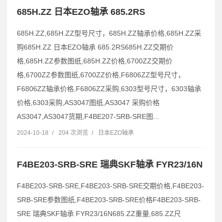
685H.ZZ 日本EZO轴承 685.2RS
685H.ZZ,685H.ZZ型号尺寸，685H.ZZ轴承价格,685H.ZZ采
购685H.ZZ 日本EZO轴承 685.2RS685H.ZZ交期价
格,685H.ZZ参数图纸,685H.ZZ价格,6700ZZ交期价
格,6700ZZ参数图纸,6700ZZ价格,F6806ZZ型号尺寸，
F6806ZZ轴承价格,F6806ZZ采购,6303型号尺寸，6303轴承
价格,6303采购,AS3047图纸,AS3047 采购价格
AS3047,AS3047货期,F4BE207-SRB-SRE图...
2024-10-18
/
204 次浏览
/
日本EZO轴承
F4BE203-SRB-SRE 瑞典SKF轴承 FYR23/16N
F4BE203-SRB-SRE,F4BE203-SRB-SRE交期价格,F4BE203-
SRB-SRE参数图纸,F4BE203-SRB-SRE价格F4BE203-SRB-
SRE 瑞典SKF轴承 FYR23/16N685.ZZ重量,685.ZZ尺