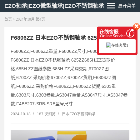
EZO轴承|EZO微型轴承|EZO不锈钢轴承
展开菜单
首页
> 2024年10月 第4页
F6806ZZ 日本EZO不锈钢轴承 625ZZ
F6806ZZ,F6806ZZ重量,F6806ZZ尺寸,F6806ZZ参数
F6806ZZ 日本EZO不锈钢轴承 625ZZ685H.ZZ货期价
格,685H.ZZ图纸参数,685H.ZZ采购交期,6700ZZ图
纸,6700ZZ 采购价格6700ZZ,6700ZZ货期,F6806ZZ图
纸,F6806ZZ 采购价格F6806ZZ,F6806ZZ货期,6303重
量,6303尺寸,6303参数,AS3047重量,AS3047尺寸,AS3047参
数,F4BE207-SRB-SRE型号尺寸...
2024-10-18
/
187 次浏览
/
日本EZO不锈钢轴承