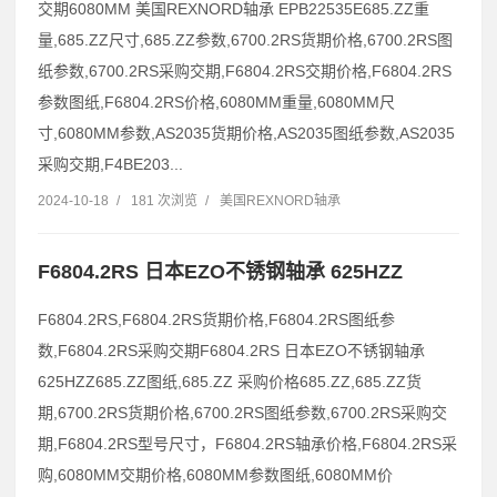
交期6080MM 美国REXNORD轴承 EPB22535E685.ZZ重
量,685.ZZ尺寸,685.ZZ参数,6700.2RS货期价格,6700.2RS图
纸参数,6700.2RS采购交期,F6804.2RS交期价格,F6804.2RS
参数图纸,F6804.2RS价格,6080MM重量,6080MM尺
寸,6080MM参数,AS2035货期价格,AS2035图纸参数,AS2035
采购交期,F4BE203...
2024-10-18
/
181 次浏览
/
美国REXNORD轴承
F6804.2RS 日本EZO不锈钢轴承 625HZZ
F6804.2RS,F6804.2RS货期价格,F6804.2RS图纸参
数,F6804.2RS采购交期F6804.2RS 日本EZO不锈钢轴承
625HZZ685.ZZ图纸,685.ZZ 采购价格685.ZZ,685.ZZ货
期,6700.2RS货期价格,6700.2RS图纸参数,6700.2RS采购交
期,F6804.2RS型号尺寸，F6804.2RS轴承价格,F6804.2RS采
购,6080MM交期价格,6080MM参数图纸,6080MM价