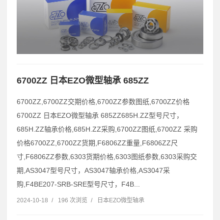
6700ZZ 日本EZO微型轴承 685ZZ
6700ZZ,6700ZZ交期价格,6700ZZ参数图纸,6700ZZ价格
6700ZZ 日本EZO微型轴承 685ZZ685H.ZZ型号尺寸，
685H.ZZ轴承价格,685H.ZZ采购,6700ZZ图纸,6700ZZ 采购
价格6700ZZ,6700ZZ货期,F6806ZZ重量,F6806ZZ尺
寸,F6806ZZ参数,6303货期价格,6303图纸参数,6303采购交
期,AS3047型号尺寸，AS3047轴承价格,AS3047采
购,F4BE207-SRB-SRE型号尺寸，F4B...
2024-10-18
/
196 次浏览
/
日本EZO微型轴承