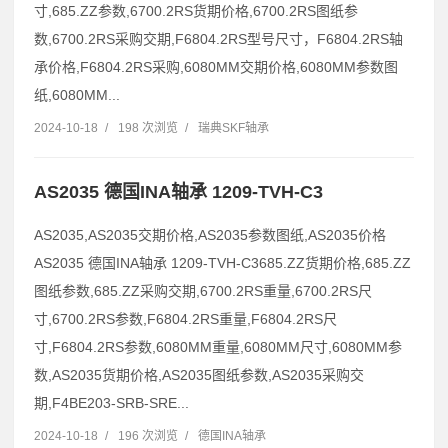
寸,685.ZZ参数,6700.2RS货期价格,6700.2RS图纸参
数,6700.2RS采购交期,F6804.2RS型号尺寸，F6804.2RS轴
承价格,F6804.2RS采购,6080MM交期价格,6080MM参数图
纸,6080MM...
2024-10-18
/
198 次浏览
/
瑞典SKF轴承
AS2035 德国INA轴承 1209-TVH-C3
AS2035,AS2035交期价格,AS2035参数图纸,AS2035价格
AS2035 德国INA轴承 1209-TVH-C3685.ZZ货期价格,685.ZZ
图纸参数,685.ZZ采购交期,6700.2RS重量,6700.2RS尺
寸,6700.2RS参数,F6804.2RS重量,F6804.2RS尺
寸,F6804.2RS参数,6080MM重量,6080MM尺寸,6080MM参
数,AS2035货期价格,AS2035图纸参数,AS2035采购交
期,F4BE203-SRB-SRE...
2024-10-18
/
196 次浏览
/
德国INA轴承