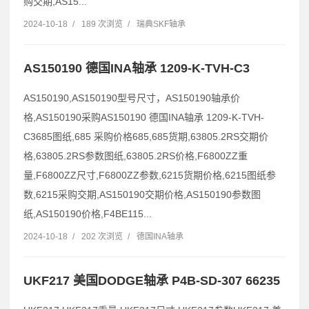
购交期,AS15...
2024-10-18
/
189 次浏览
/
瑞典SKF轴承
AS150190 德国INA轴承 1209-K-TVH-C3
AS150190,AS150190型号尺寸，AS150190轴承价
格,AS150190采购AS150190 德国INA轴承 1209-K-TVH-
C3685图纸,685 采购价格685,685货期,63805.2RS交期价
格,63805.2RS参数图纸,63805.2RS价格,F6800ZZ重
量,F6800ZZ尺寸,F6800ZZ参数,6215货期价格,6215图纸参
数,6215采购交期,AS150190交期价格,AS150190参数图
纸,AS150190价格,F4BE115...
2024-10-18
/
202 次浏览
/
德国INA轴承
UKF217 美国DODGE轴承 P4B-SD-307 66235