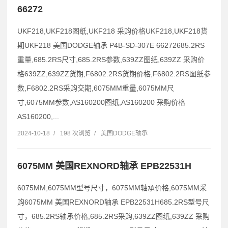
66272
UKF218,UKF218图纸,UKF218 采购价格UKF218,UKF218货
期UKF218 美国DODGE轴承 P4B-SD-307E 66272685.2RS
重量,685.2RS尺寸,685.2RS参数,639ZZ图纸,639ZZ 采购价
格639ZZ,639ZZ货期,F6802.2RS货期价格,F6802.2RS图纸参
数,F6802.2RS采购交期,6075MM重量,6075MM尺
寸,6075MM参数,AS160200图纸,AS160200 采购价格
AS160200,...
2024-10-18
/
198 次浏览
/
美国DODGE轴承
6075MM 美国REXNORD轴承 EPB22531H
6075MM,6075MM型号尺寸，6075MM轴承价格,6075MM采
购6075MM 美国REXNORD轴承 EPB22531H685.2RS型号尺
寸，685.2RS轴承价格,685.2RS采购,639ZZ图纸,639ZZ 采购