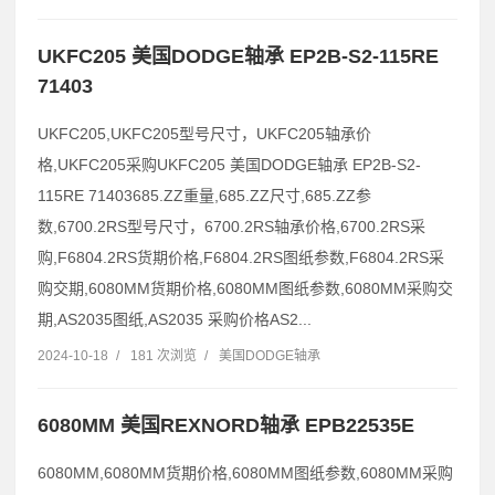
UKFC205 美国DODGE轴承 EP2B-S2-115RE
71403
UKFC205,UKFC205型号尺寸，UKFC205轴承价
格,UKFC205采购UKFC205 美国DODGE轴承 EP2B-S2-
115RE 71403685.ZZ重量,685.ZZ尺寸,685.ZZ参
数,6700.2RS型号尺寸，6700.2RS轴承价格,6700.2RS采
购,F6804.2RS货期价格,F6804.2RS图纸参数,F6804.2RS采
购交期,6080MM货期价格,6080MM图纸参数,6080MM采购交
期,AS2035图纸,AS2035 采购价格AS2...
2024-10-18
/
181 次浏览
/
美国DODGE轴承
6080MM 美国REXNORD轴承 EPB22535E
6080MM,6080MM货期价格,6080MM图纸参数,6080MM采购