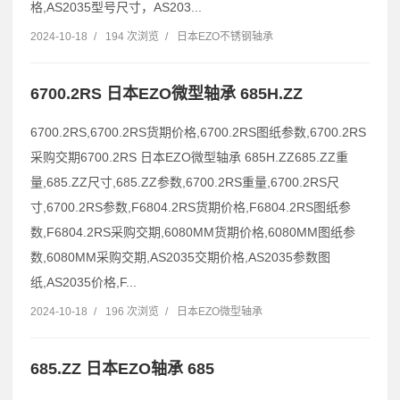
格,AS2035型号尺寸，AS203...
2024-10-18
/
194 次浏览
/
日本EZO不锈钢轴承
6700.2RS 日本EZO微型轴承 685H.ZZ
6700.2RS,6700.2RS货期价格,6700.2RS图纸参数,6700.2RS
采购交期6700.2RS 日本EZO微型轴承 685H.ZZ685.ZZ重
量,685.ZZ尺寸,685.ZZ参数,6700.2RS重量,6700.2RS尺
寸,6700.2RS参数,F6804.2RS货期价格,F6804.2RS图纸参
数,F6804.2RS采购交期,6080MM货期价格,6080MM图纸参
数,6080MM采购交期,AS2035交期价格,AS2035参数图
纸,AS2035价格,F...
2024-10-18
/
196 次浏览
/
日本EZO微型轴承
685.ZZ 日本EZO轴承 685