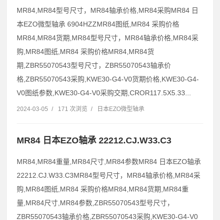
MR84,MR84型号尺寸，MR84轴承价格,MR84采购MR84 日
本EZO微型轴承 6904HZZMR84图纸,MR84 采购价格
MR84,MR84货期,MR84型号尺寸，MR84轴承价格,MR84采
购,MR84图纸,MR84 采购价格MR84,MR84货
期,ZBR55070543型号尺寸，ZBR55070543轴承价
格,ZBR55070543采购,KWE30-G4-V0货期价格,KWE30-G4-
V0图纸参数,KWE30-G4-V0采购交期,CROR117.5X5.33...
2024-03-05
/
171 次浏览
/
日本EZO微型轴承
MR84 日本EZO轴承 22212.CJ.W33.C3
MR84,MR84重量,MR84尺寸,MR84参数MR84 日本EZO轴承
22212.CJ.W33.C3MR84型号尺寸，MR84轴承价格,MR84采
购,MR84图纸,MR84 采购价格MR84,MR84货期,MR84重
量,MR84尺寸,MR84参数,ZBR55070543型号尺寸，
ZBR55070543轴承价格,ZBR55070543采购,KWE30-G4-V0