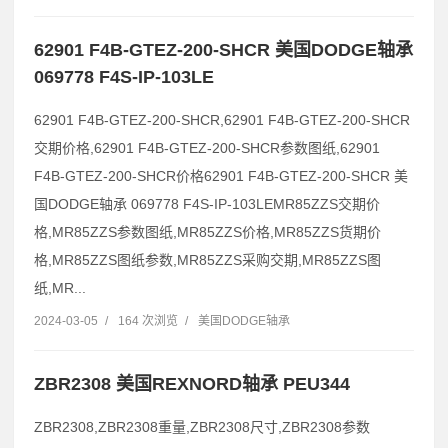
62901 F4B-GTEZ-200-SHCR 美国DODGE轴承
069778 F4S-IP-103LE
62901 F4B-GTEZ-200-SHCR,62901 F4B-GTEZ-200-SHCR
交期价格,62901 F4B-GTEZ-200-SHCR参数图纸,62901
F4B-GTEZ-200-SHCR价格62901 F4B-GTEZ-200-SHCR 美
国DODGE轴承 069778 F4S-IP-103LEMR85ZZS交期价
格,MR85ZZS参数图纸,MR85ZZS价格,MR85ZZS货期价
格,MR85ZZS图纸参数,MR85ZZS采购交期,MR85ZZS图
纸,MR...
2024-03-05
/
164 次浏览
/
美国DODGE轴承
ZBR2308 美国REXNORD轴承 PEU344
ZBR2308,ZBR2308重量,ZBR2308尺寸,ZBR2308参数