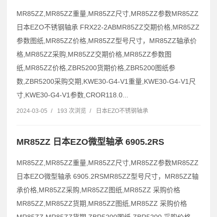
MR85ZZ,MR85ZZ重量,MR85ZZ尺寸,MR85ZZ参数MR85ZZ
日本EZO不锈钢轴承 FRX22-2ABMR85ZZ交期价格,MR85ZZ
参数图纸,MR85ZZ价格,MR85ZZ型号尺寸，MR85ZZ轴承价
格,MR85ZZ采购,MR85ZZ交期价格,MR85ZZ参数图
纸,MR85ZZ价格,ZBR5200货期价格,ZBR5200图纸参
数,ZBR5200采购交期,KWE30-G4-V1重量,KWE30-G4-V1尺
寸,KWE30-G4-V1参数,CROR118.0...
2024-03-05
/
193 次浏览
/
日本EZO不锈钢轴承
MR85ZZ 日本EZO微型轴承 6905.2RS
MR85ZZ,MR85ZZ重量,MR85ZZ尺寸,MR85ZZ参数MR85ZZ
日本EZO微型轴承 6905.2RSMR85ZZ型号尺寸，MR85ZZ轴
承价格,MR85ZZ采购,MR85ZZ图纸,MR85ZZ 采购价格
MR85ZZ,MR85ZZ货期,MR85ZZ图纸,MR85ZZ 采购价格