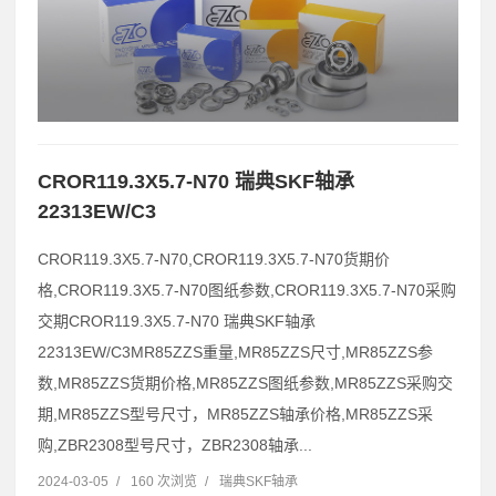
CROR119.3X5.7-N70 瑞典SKF轴承
22313EW/C3
CROR119.3X5.7-N70,CROR119.3X5.7-N70货期价
格,CROR119.3X5.7-N70图纸参数,CROR119.3X5.7-N70采购
交期CROR119.3X5.7-N70 瑞典SKF轴承
22313EW/C3MR85ZZS重量,MR85ZZS尺寸,MR85ZZS参
数,MR85ZZS货期价格,MR85ZZS图纸参数,MR85ZZS采购交
期,MR85ZZS型号尺寸，MR85ZZS轴承价格,MR85ZZS采
购,ZBR2308型号尺寸，ZBR2308轴承...
2024-03-05
/
160 次浏览
/
瑞典SKF轴承