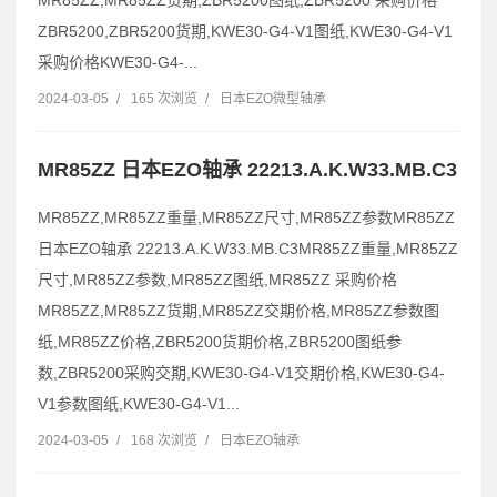
MR85ZZ,MR85ZZ货期,ZBR5200图纸,ZBR5200 采购价格
ZBR5200,ZBR5200货期,KWE30-G4-V1图纸,KWE30-G4-V1
采购价格KWE30-G4-...
2024-03-05
/
165 次浏览
/
日本EZO微型轴承
MR85ZZ 日本EZO轴承 22213.A.K.W33.MB.C3
MR85ZZ,MR85ZZ重量,MR85ZZ尺寸,MR85ZZ参数MR85ZZ
日本EZO轴承 22213.A.K.W33.MB.C3MR85ZZ重量,MR85ZZ
尺寸,MR85ZZ参数,MR85ZZ图纸,MR85ZZ 采购价格
MR85ZZ,MR85ZZ货期,MR85ZZ交期价格,MR85ZZ参数图
纸,MR85ZZ价格,ZBR5200货期价格,ZBR5200图纸参
数,ZBR5200采购交期,KWE30-G4-V1交期价格,KWE30-G4-
V1参数图纸,KWE30-G4-V1...
2024-03-05
/
168 次浏览
/
日本EZO轴承