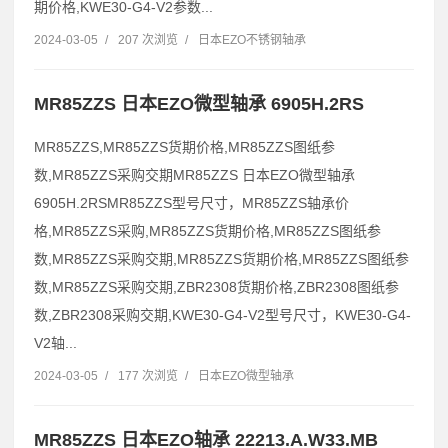
期价格,KWE30-G4-V2参数...
2024-03-05
/
207 次浏览
/
日本EZO不锈钢轴承
MR85ZZS 日本EZO微型轴承 6905H.2RS
MR85ZZS,MR85ZZS货期价格,MR85ZZS图纸参
数,MR85ZZS采购交期MR85ZZS 日本EZO微型轴承
6905H.2RSMR85ZZS型号尺寸，MR85ZZS轴承价
格,MR85ZZS采购,MR85ZZS货期价格,MR85ZZS图纸参
数,MR85ZZS采购交期,MR85ZZS货期价格,MR85ZZS图纸参
数,MR85ZZS采购交期,ZBR2308货期价格,ZBR2308图纸参
数,ZBR2308采购交期,KWE30-G4-V2型号尺寸，KWE30-G4-
V2轴...
2024-03-05
/
177 次浏览
/
日本EZO微型轴承
MR85ZZS 日本EZO轴承 22213.A.W33.MB