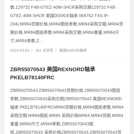
数,129732 F4B-GTEZ-40M-SHCR采购交期129732 F4B-
GTEZ-40M-SHCR 美国DODGE轴承 069762 F4S-IP-
204LMR84货期价格,MR84图纸参数,MR84采购交期,MR84货
期价格,MR84图纸参数,MR84采购交期,MR84重量,MR84尺
寸,MR84参数,Z...
2024-03-05
/
161 次浏览
/
美国DODGE轴承
ZBR55070543 美国REXNORD轴承
PKELB78140FRC
ZBR55070543,ZBR55070543货期价格,ZBR55070543图纸
参数,ZBR55070543采购交期ZBR55070543 美国REXNORD
轴承 PKELB78140FRCMR84货期价格,MR84图纸参数,MR84
采购交期,MR84图纸,MR84 采购价格MR84,MR84货期,MR84
重量,MR84尺寸,MR84参数,ZBR55070543图
纸,ZBR55070543 采购价格ZBR55070543,ZBR55070543货