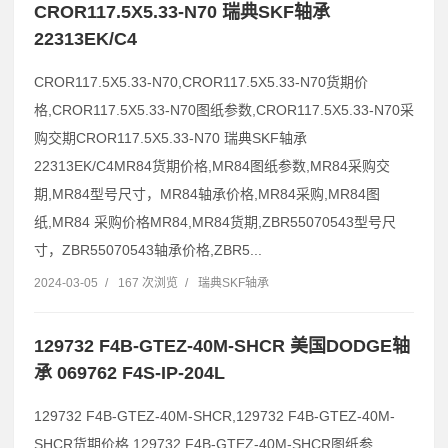
CROR117.5X5.33-N70 瑞典SKF轴承
22313EK/C4
CROR117.5X5.33-N70,CROR117.5X5.33-N70货期价
格,CROR117.5X5.33-N70图纸参数,CROR117.5X5.33-N70采
购交期CROR117.5X5.33-N70 瑞典SKF轴承
22313EK/C4MR84货期价格,MR84图纸参数,MR84采购交
期,MR84型号尺寸，MR84轴承价格,MR84采购,MR84图
纸,MR84 采购价格MR84,MR84货期,ZBR55070543型号尺
寸，ZBR55070543轴承价格,ZBR5...
2024-03-05
/
167 次浏览
/
瑞典SKF轴承
129732 F4B-GTEZ-40M-SHCR 美国DODGE轴
承 069762 F4S-IP-204L
129732 F4B-GTEZ-40M-SHCR,129732 F4B-GTEZ-40M-
SHCR货期价格,129732 F4B-GTEZ-40M-SHCR图纸参