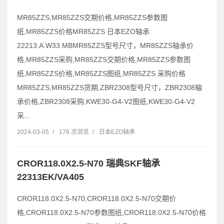
MR85ZZS,MR85ZZS交期价格,MR85ZZS参数图
纸,MR85ZZS价格MR85ZZS 日本EZO轴承
22213.A.W33.MBMR85ZZS型号尺寸，MR85ZZS轴承价
格,MR85ZZS采购,MR85ZZS交期价格,MR85ZZS参数图
纸,MR85ZZS价格,MR85ZZS图纸,MR85ZZS 采购价格
MR85ZZS,MR85ZZS货期,ZBR2308型号尺寸，ZBR2308轴
承价格,ZBR2308采购,KWE30-G4-V2图纸,KWE30-G4-V2
采...
2024-03-05
/
178 次浏览
/
日本EZO轴承
CROR118.0X2.5-N70 瑞典SKF轴承
22313EK/VA405
CROR118.0X2.5-N70,CROR118.0X2.5-N70交期价
格,CROR118.0X2.5-N70参数图纸,CROR118.0X2.5-N70价格