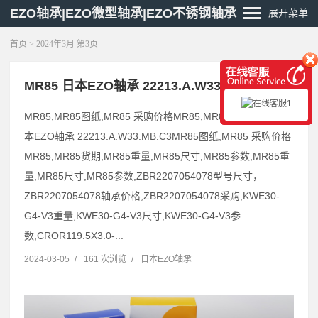
EZO轴承|EZO微型轴承|EZO不锈钢轴承
展开菜单
首页
> 2024年3月 第3页
MR85 日本EZO轴承 22213.A.W33.MB.C3
MR85,MR85图纸,MR85 采购价格MR85,MR85货期MR85 日
本EZO轴承 22213.A.W33.MB.C3MR85图纸,MR85 采购价格
MR85,MR85货期,MR85重量,MR85尺寸,MR85参数,MR85重
量,MR85尺寸,MR85参数,ZBR2207054078型号尺寸，
ZBR2207054078轴承价格,ZBR2207054078采购,KWE30-
G4-V3重量,KWE30-G4-V3尺寸,KWE30-G4-V3参
数,CROR119.5X3.0-...
2024-03-05
/
161 次浏览
/
日本EZO轴承