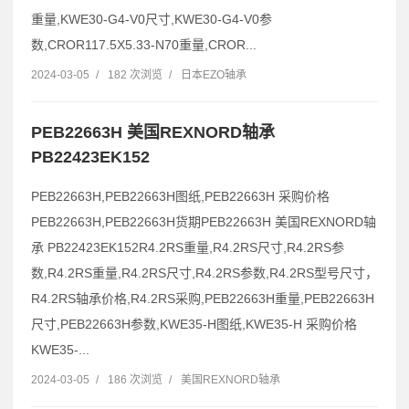
重量,KWE30-G4-V0尺寸,KWE30-G4-V0参
数,CROR117.5X5.33-N70重量,CROR...
2024-03-05
/
182 次浏览
/
日本EZO轴承
PEB22663H 美国REXNORD轴承
PB22423EK152
PEB22663H,PEB22663H图纸,PEB22663H 采购价格
PEB22663H,PEB22663H货期PEB22663H 美国REXNORD轴
承 PB22423EK152R4.2RS重量,R4.2RS尺寸,R4.2RS参
数,R4.2RS重量,R4.2RS尺寸,R4.2RS参数,R4.2RS型号尺寸，
R4.2RS轴承价格,R4.2RS采购,PEB22663H重量,PEB22663H
尺寸,PEB22663H参数,KWE35-H图纸,KWE35-H 采购价格
KWE35-...
2024-03-05
/
186 次浏览
/
美国REXNORD轴承