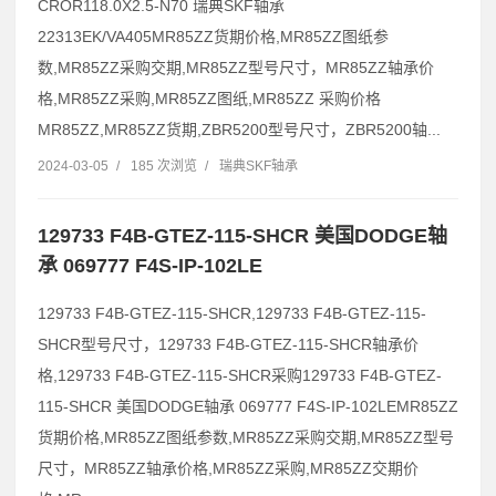
CROR118.0X2.5-N70 瑞典SKF轴承
22313EK/VA405MR85ZZ货期价格,MR85ZZ图纸参
数,MR85ZZ采购交期,MR85ZZ型号尺寸，MR85ZZ轴承价
格,MR85ZZ采购,MR85ZZ图纸,MR85ZZ 采购价格
MR85ZZ,MR85ZZ货期,ZBR5200型号尺寸，ZBR5200轴...
2024-03-05
/
185 次浏览
/
瑞典SKF轴承
129733 F4B-GTEZ-115-SHCR 美国DODGE轴
承 069777 F4S-IP-102LE
129733 F4B-GTEZ-115-SHCR,129733 F4B-GTEZ-115-
SHCR型号尺寸，129733 F4B-GTEZ-115-SHCR轴承价
格,129733 F4B-GTEZ-115-SHCR采购129733 F4B-GTEZ-
115-SHCR 美国DODGE轴承 069777 F4S-IP-102LEMR85ZZ
货期价格,MR85ZZ图纸参数,MR85ZZ采购交期,MR85ZZ型号
尺寸，MR85ZZ轴承价格,MR85ZZ采购,MR85ZZ交期价