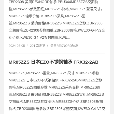
ZBR2308 美国REXNORD轴承 PEU344MR85ZZS交期价
格,MR85ZZS参数图纸,MR85ZZS价格,MR85ZZS型号尺寸，
MR85ZZS轴承价格,MR85ZZS采购,MR85ZZS图
纸,MR85ZZS 采购价格MR85ZZS,MR85ZZS货期,ZBR2308
交期价格,ZBR2308参数图纸,ZBR2308价格,KWE30-G4-V2交
期价格,KWE30-G4-V2参数图纸,KWE...
2024-03-05
/
201 次浏览
/
美国REXNORD轴承
MR85ZZS 日本EZO不锈钢轴承 FRX32-2AB
MR85ZZS,MR85ZZS重量,MR85ZZS尺寸,MR85ZZS参数
MR85ZZS 日本EZO不锈钢轴承 FRX32-2ABMR85ZZS货期
价格,MR85ZZS图纸参数,MR85ZZS采购交期,MR85ZZS图
纸,MR85ZZS 采购价格MR85ZZS,MR85ZZS货期,MR85ZZS
交期价格,MR85ZZS参数图纸,MR85ZZS价格,ZBR2308货期
价格,ZBR2308图纸参数,ZBR2308采购交期,KWE30-G4-V2交