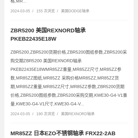
格,MR...
2024-03-05
/
155 次浏览
/
美国DODGE轴承
ZBR5200 美国REXNORD轴承
PKEB22435E18W
ZBR5200,ZBR5200货期价格,ZBR5200图纸参数,ZBR5200采
购交期ZBR5200 美国REXNORD轴承
PKEB22435E18WMR85ZZ重量,MR85ZZ尺寸,MR85ZZ参
数,MR85ZZ图纸,MR85ZZ 采购价格MR85ZZ,MR85ZZ货
期,MR85ZZ重量,MR85ZZ尺寸,MR85ZZ参数,ZBR5200货期
价格,ZBR5200图纸参数,ZBR5200采购交期,KWE30-G4-V1重
量,KWE30-G4-V1尺寸,KWE30-G4-V...
2024-03-05
/
190 次浏览
/
美国REXNORD轴承
MR85ZZ 日本EZO不锈钢轴承 FRX22-2AB