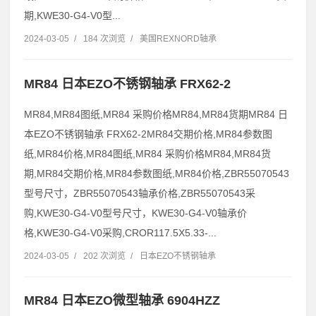
期,KWE30-G4-V0型...
2024-03-05
/
184 次浏览
/
美国REXNORD轴承
MR84 日本EZO不锈钢轴承 FRX62-2
MR84,MR84图纸,MR84 采购价格MR84,MR84货期MR84 日
本EZO不锈钢轴承 FRX62-2MR84交期价格,MR84参数图
纸,MR84价格,MR84图纸,MR84 采购价格MR84,MR84货
期,MR84交期价格,MR84参数图纸,MR84价格,ZBR55070543
型号尺寸，ZBR55070543轴承价格,ZBR55070543采
购,KWE30-G4-V0型号尺寸，KWE30-G4-V0轴承价
格,KWE30-G4-V0采购,CROR117.5X5.33-...
2024-03-05
/
202 次浏览
/
日本EZO不锈钢轴承
MR84 日本EZO微型轴承 6904HZZ