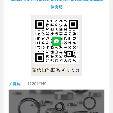
信客服
关键词：
11207TN9