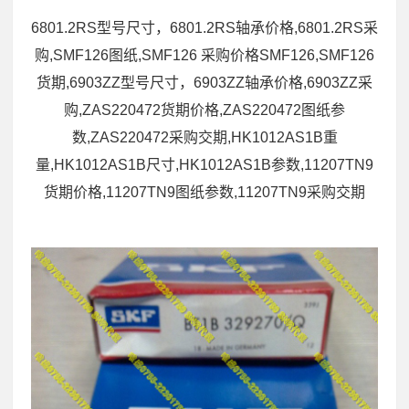
6801.2RS型号尺寸，6801.2RS轴承价格,6801.2RS采
购,SMF126图纸,SMF126 采购价格SMF126,SMF126
货期,6903ZZ型号尺寸，6903ZZ轴承价格,6903ZZ采
购,ZAS220472货期价格,ZAS220472图纸参
数,ZAS220472采购交期,HK1012AS1B重
量,HK1012AS1B尺寸,HK1012AS1B参数,11207TN9
货期价格,11207TN9图纸参数,11207TN9采购交期