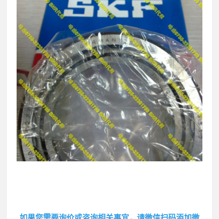
如果您需要询价或咨询相关事宜，请微信扫码添加微