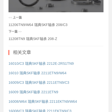
<<
上一篇
11206TN9/W64 瑞典SKF轴承 208/C3
下一篇
>>
11208TN9 瑞典SKF轴承 208-Z
相关文章
16010/C3 瑞典SKF轴承 2212E-2RS1TN9
16010 瑞典SKF轴承 2211ETN9/W64
16009/C3 瑞典SKF轴承 2211ETN9/C3
16009 瑞典SKF轴承 2211ETN9
16008/W64 瑞典SKF轴承 2211EKTN9/W64
16008/C3 瑞典SKF轴承 2211EKTN9/C3