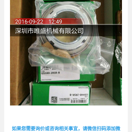
如果您需要询价或咨询相关事宜，请微信扫码添加微