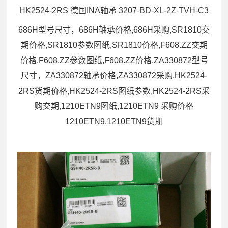
HK2524-2RS 德国INA轴承 3207-BD-XL-2Z-TVH-C3
686H型号尺寸，686H轴承价格,686H采购,SR1810交
期价格,SR1810参数图纸,SR1810价格,F608.ZZ交期
价格,F608.ZZ参数图纸,F608.ZZ价格,ZA330872型号
尺寸，ZA330872轴承价格,ZA330872采购,HK2524-
2RS货期价格,HK2524-2RS图纸参数,HK2524-2RS采
购交期,1210ETN9图纸,1210ETN9 采购价格
1210ETN9,1210ETN9货期