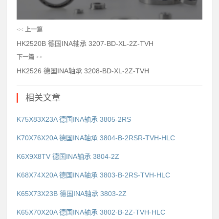
<<
上一篇
HK2520B 德国INA轴承 3207-BD-XL-2Z-TVH
下一篇
>>
HK2526 德国INA轴承 3208-BD-XL-2Z-TVH
相关文章
K75X83X23A 德国INA轴承 3805-2RS
K70X76X20A 德国INA轴承 3804-B-2RSR-TVH-HLC
K6X9X8TV 德国INA轴承 3804-2Z
K68X74X20A 德国INA轴承 3803-B-2RS-TVH-HLC
K65X73X23B 德国INA轴承 3803-2Z
K65X70X20A 德国INA轴承 3802-B-2Z-TVH-HLC