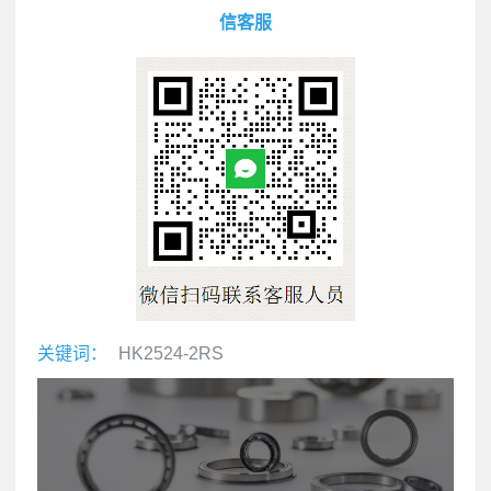
信客服
关键词：
HK2524-2RS