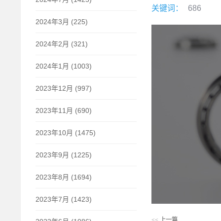
关键词：
686
2024年3月 (225)
2024年2月 (321)
2024年1月 (1003)
2023年12月 (997)
2023年11月 (690)
2023年10月 (1475)
2023年9月 (1225)
2023年8月 (1694)
2023年7月 (1423)
<<
上一篇