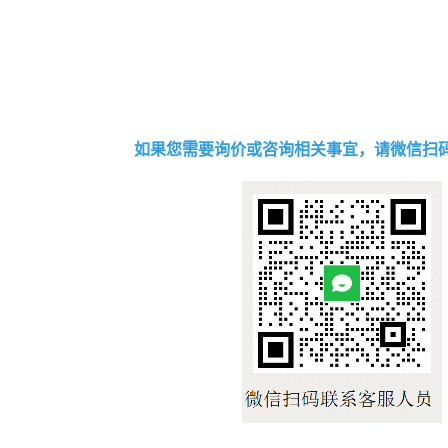
如果您需要询价或咨询相关事宜，请微信扫