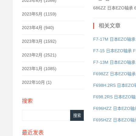
2023年6月 (1086)
686ZZ 日本EZO轴承 6
2023年5月 (1159)
相关文章
2023年4月 (940)
F7-17M 日本EZO轴承 
2023年3月 (1592)
F7-15 日本EZO轴承 F
2023年2月 (2521)
F7-13M 日本EZO轴承 
2023年1月 (1085)
F698ZZ 日本EZO轴承 
2022年10月 (1)
F698H.2RS 日本EZO
F698.2RS 日本EZO轴
搜索
F696HZZ 日本EZO轴承
F695HZZ 日本EZO轴承
最近发表