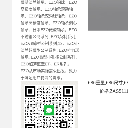
薄壁法兰轴承，EZO钢球，EZO
高精度轴承、EZO轴承滚动轴
承、EZO轴承深沟球轴承、EZO
轴承高精度轴承、EZO轴承调心
轴承、日本EZO微型轴承，EZO
不锈钢公制系列, EZO英制系列,
EZO超薄型公制系列,12、EZO带
法兰超薄型公制系列, EZO推力球
轴承, EZO微型小孔径公制系列，
EZO超薄壁型ET、ER系列。
EZO从市场实际需求出发，致力
于满足用户特殊的需求。
686重量,686尺寸,
价格,ZAS511