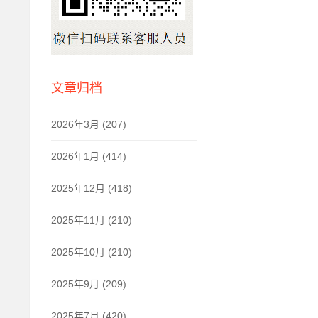
文章归档
2026年3月 (207)
2026年1月 (414)
2025年12月 (418)
2025年11月 (210)
2025年10月 (210)
2025年9月 (209)
2025年7月 (420)