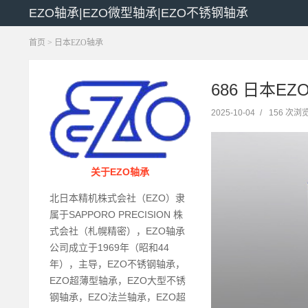
EZO轴承|EZO微型轴承|EZO不锈钢轴承
首页
>
日本EZO轴承
686 日本EZ
2025-10-04
/
156 次浏
关于EZO轴承
北日本精机株式会社（EZO）隶
属于SAPPORO PRECISION 株
式会社（札幌精密），EZO轴承
公司成立于1969年（昭和44
年），主导，EZO不锈钢轴承，
EZO超薄型轴承，EZO大型不锈
钢轴承，EZO法兰轴承，EZO超