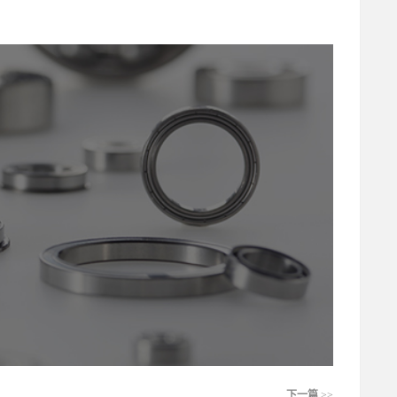
下一篇
>>