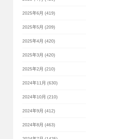
2025年6月 (419)
2025年5月 (209)
2025年4月 (420)
2025年3月 (420)
2025年2月 (210)
2024年11月 (630)
2024年10月 (210)
2024年9月 (412)
2024年8月 (463)
2024年7月 (1425)