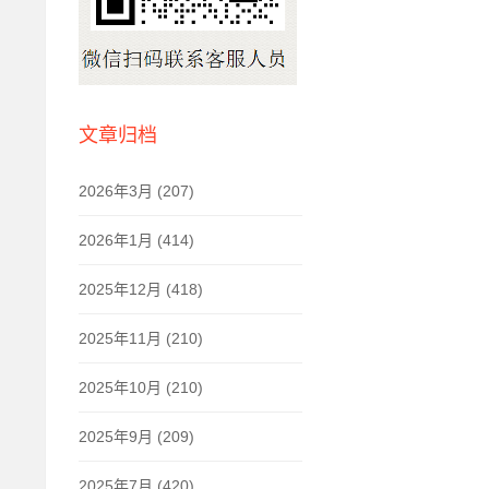
文章归档
2026年3月 (207)
2026年1月 (414)
2025年12月 (418)
2025年11月 (210)
2025年10月 (210)
2025年9月 (209)
2025年7月 (420)