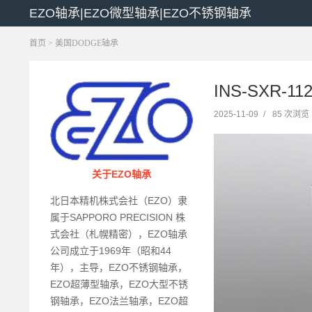
EZO轴承|EZO微型轴承|EZO不锈钢轴承
首页
>
美国DODGE轴承
INS-SXR-1
2025-11-09
/
85 次浏览
关于EZO轴承
北日本精机株式会社（EZO）隶
属于SAPPORO PRECISION 株
式会社（札幌精密），EZO轴承
公司成立于1969年（昭和44
年），主导，EZO不锈钢轴承，
EZO超薄型轴承，EZO大型不锈
钢轴承，EZO法兰轴承，EZO超