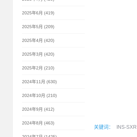
2025年6月 (419)
2025年5月 (209)
2025年4月 (420)
2025年3月 (420)
2025年2月 (210)
2024年11月 (630)
2024年10月 (210)
2024年9月 (412)
2024年8月 (463)
关键词：
INS-SXR
2024年7月 (1425)