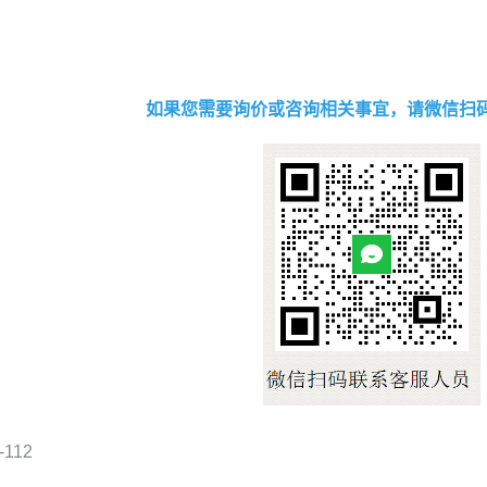
如果您需要询价或咨询相关事宜，请微信扫
-112