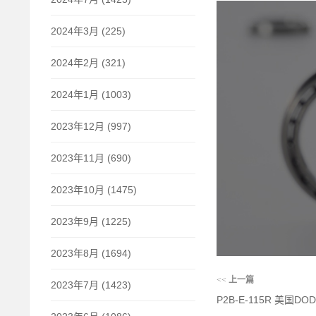
2024年3月 (225)
2024年2月 (321)
2024年1月 (1003)
2023年12月 (997)
2023年11月 (690)
2023年10月 (1475)
2023年9月 (1225)
2023年8月 (1694)
<<
上一篇
2023年7月 (1423)
P2B-E-115R 美国DO