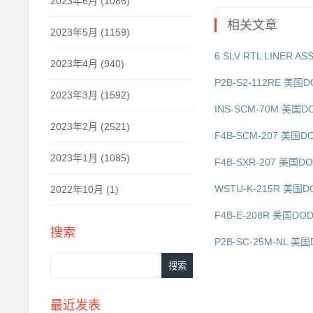
2023年6月 (1086)
相关文章
2023年5月 (1159)
6 SLV RTL LINER 
2023年4月 (940)
P2B-S2-112RE 美国D
2023年3月 (1592)
INS-SCM-70M 美国D
2023年2月 (2521)
F4B-SCM-207 美国D
2023年1月 (1085)
F4B-SXR-207 美国DO
WSTU-K-215R 美国D
2022年10月 (1)
F4B-E-208R 美国DO
搜索
P2B-SC-25M-NL 美
最近发表