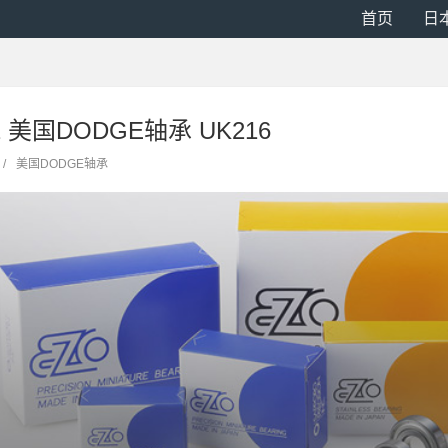
首页
日
12 美国DODGE轴承 UK216
/
美国DODGE轴承