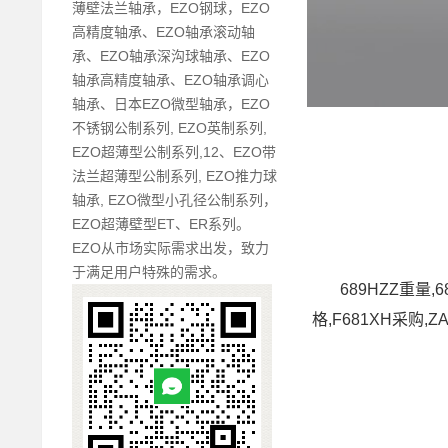
薄壁法兰轴承，EZO钢球，EZO
高精度轴承、EZO轴承滚动轴
承、EZO轴承深沟球轴承、EZO
轴承高精度轴承、EZO轴承调心
轴承、日本EZO微型轴承，EZO
不锈钢公制系列, EZO英制系列,
EZO超薄型公制系列,12、EZO带
法兰超薄型公制系列, EZO推力球
轴承, EZO微型小孔径公制系列，
EZO超薄壁型ET、ER系列。
EZO从市场实际需求出发，致力
于满足用户特殊的需求。
689HZZ重量,
格,F681XH采购,Z