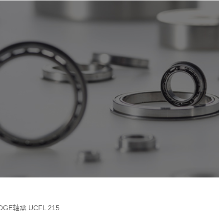
DGE轴承 UCFL 215