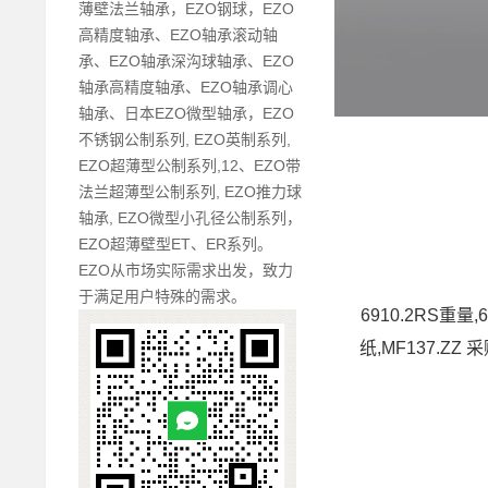
薄壁法兰轴承，EZO钢球，EZO
高精度轴承、EZO轴承滚动轴
承、EZO轴承深沟球轴承、EZO
轴承高精度轴承、EZO轴承调心
轴承、日本EZO微型轴承，EZO
不锈钢公制系列, EZO英制系列,
EZO超薄型公制系列,12、EZO带
法兰超薄型公制系列, EZO推力球
轴承, EZO微型小孔径公制系列，
EZO超薄壁型ET、ER系列。
EZO从市场实际需求出发，致力
于满足用户特殊的需求。
6910.2RS重量,
纸,MF137.ZZ 