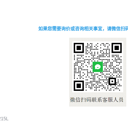
如果您需要询价或咨询相关事宜，请微信扫
215L