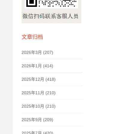
文章归档
2026年3月 (207)
2026年1月 (414)
2025年12月 (418)
2025年11月 (210)
2025年10月 (210)
2025年9月 (209)
2025年7月 (420)