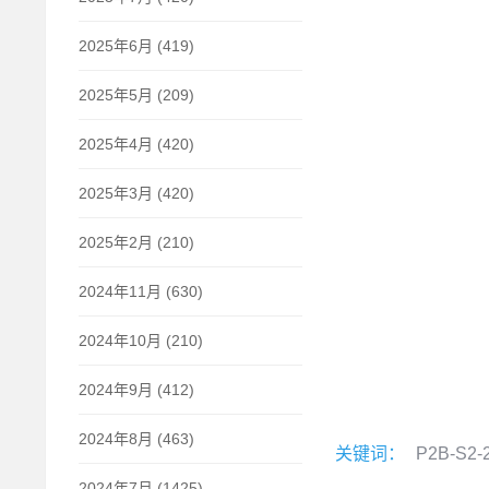
2025年6月 (419)
2025年5月 (209)
2025年4月 (420)
2025年3月 (420)
2025年2月 (210)
2024年11月 (630)
2024年10月 (210)
2024年9月 (412)
2024年8月 (463)
关键词：
P2B-S2-
2024年7月 (1425)