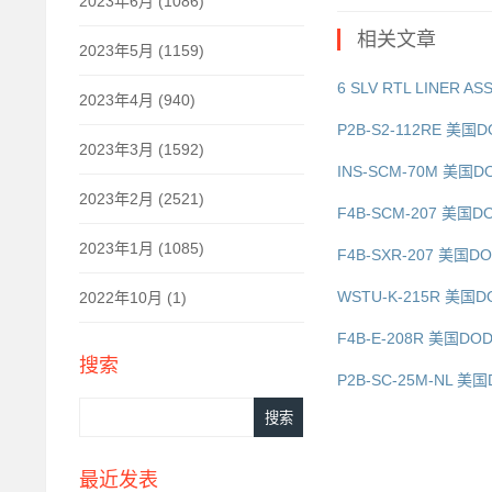
2023年6月 (1086)
相关文章
2023年5月 (1159)
6 SLV RTL LINER 
2023年4月 (940)
P2B-S2-112RE 美国D
2023年3月 (1592)
INS-SCM-70M 美国D
2023年2月 (2521)
F4B-SCM-207 美国D
2023年1月 (1085)
F4B-SXR-207 美国DO
WSTU-K-215R 美国D
2022年10月 (1)
F4B-E-208R 美国DO
搜索
P2B-SC-25M-NL 美
最近发表